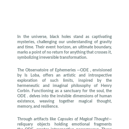
In the universe, black holes stand as captivating
mysteries, challenging our understanding of gravity
and time. Their event horizon, an ultimate boundary,
marks a point of no return for anything that crosses it,
symbolizing irreversible transformation.
The Observatoire of Ephemeries —ODE , envisioned
by Is Loba, offers an artistic and introspective
exploration of such limits, inspired by the
hermeneutic and imaginal philosophy of Henry
Corbin. Functioning as a sanctuary for the soul, the
ODE . delves into the invisible dimensions of human
existence, weaving together magical thought,
memory, and resilience.
Through artifacts like
Capsules of Magical Thought
—
reliquary objects holding emotional fragments