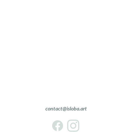
contact@
isloba.art