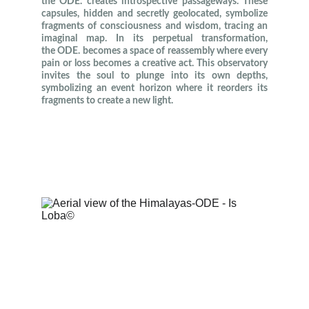
the
ODE
. creates introspective passageways. These
capsules, hidden and secretly geolocated, symbolize
fragments of consciousness and wisdom, tracing an
imaginal map. In its perpetual transformation,
the
ODE
. becomes a space of reassembly where every
pain or loss becomes a creative act. This observatory
invites the soul to plunge into its own depths,
symbolizing an event horizon where it reorders its
fragments to create a new light.