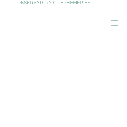
OBSERVATORY OF EPHEMERIES                 