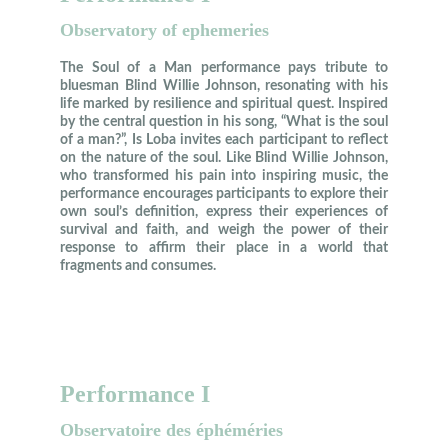
Observatory of ephemeries
The Soul of a Man performance pays tribute to
bluesman Blind Willie Johnson, resonating with his
life marked by resilience and spiritual quest. Inspired
by the central question in his song, “What is the soul
of a man?”, Is Loba invites each participant to reflect
on the nature of the soul. Like Blind Willie Johnson,
who transformed his pain into inspiring music, the
performance encourages participants to explore their
own soul’s definition, express their experiences of
survival and faith, and weigh the power of their
response to affirm their place in a world that
fragments and consumes.
Performance I
Observatoire des éphéméries